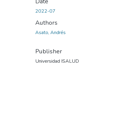
Date
2022-07
Authors
Asato, Andrés
Publisher
Universidad ISALUD