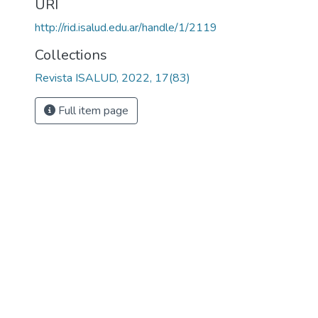
URI
http://rid.isalud.edu.ar/handle/1/2119
Collections
Revista ISALUD, 2022, 17(83)
Full item page