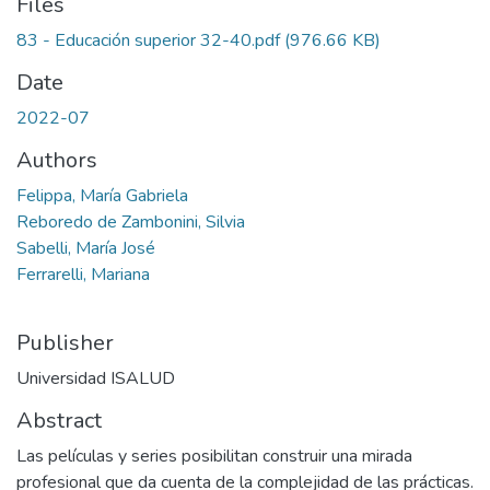
Files
83 - Educación superior 32-40.pdf
(976.66 KB)
Date
2022-07
Authors
Felippa, María Gabriela
Reboredo de Zambonini, Silvia
Sabelli, María José
Ferrarelli, Mariana
Publisher
Universidad ISALUD
Abstract
Las películas y series posibilitan construir una mirada
profesional que da cuenta de la complejidad de las prácticas.