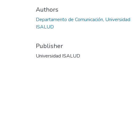
Authors
Departamento de Comunicación, Universidad
ISALUD
Publisher
Universidad ISALUD