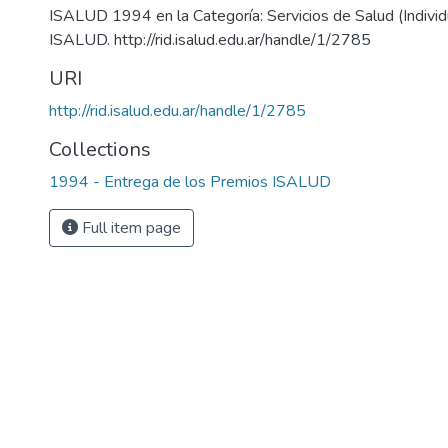
ISALUD 1994 en la Categoría: Servicios de Salud (Individu
ISALUD. http://rid.isalud.edu.ar/handle/1/2785
URI
http://rid.isalud.edu.ar/handle/1/2785
Collections
1994 - Entrega de los Premios ISALUD
Full item page