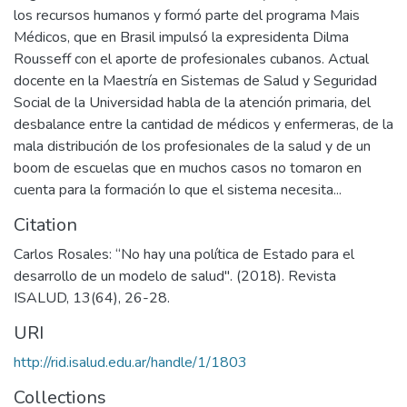
los recursos humanos y formó parte del programa Mais
Médicos, que en Brasil impulsó la expresidenta Dilma
Rousseff con el aporte de profesionales cubanos. Actual
docente en la Maestría en Sistemas de Salud y Seguridad
Social de la Universidad habla de la atención primaria, del
desbalance entre la cantidad de médicos y enfermeras, de la
mala distribución de los profesionales de la salud y de un
boom de escuelas que en muchos casos no tomaron en
cuenta para la formación lo que el sistema necesita...
Citation
Carlos Rosales: “No hay una política de Estado para el
desarrollo de un modelo de salud". (2018). Revista
ISALUD, 13(64), 26-28.
URI
http://rid.isalud.edu.ar/handle/1/1803
Collections