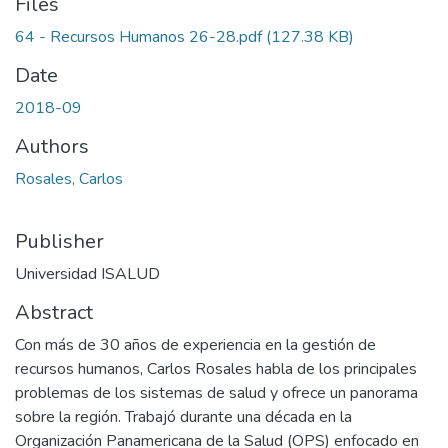
Files
64 - Recursos Humanos 26-28.pdf
(127.38 KB)
Date
2018-09
Authors
Rosales, Carlos
Publisher
Universidad ISALUD
Abstract
Con más de 30 años de experiencia en la gestión de
recursos humanos, Carlos Rosales habla de los principales
problemas de los sistemas de salud y ofrece un panorama
sobre la región. Trabajó durante una década en la
Organización Panamericana de la Salud (OPS) enfocado en