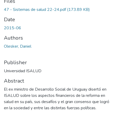
Files
47 - Sistemas de salud 22-24.pdf
(173.89 KB)
Date
2015-06
Authors
Olesker, Daniel
Publisher
Universidad ISALUD
Abstract
El ex ministro de Desarrollo Social de Uruguay disertó en
ISALUD sobre los aspectos financieros de la reforma en
salud en su país, sus desafíos y el gran consenso que logró
en la sociedad y entre las distintas fuerzas políticas.