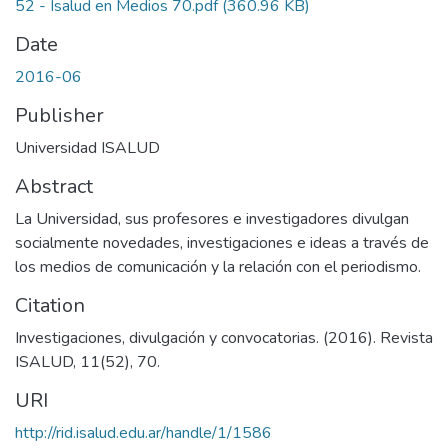
52 - Isalud en Medios 70.pdf
(360.96 KB)
Date
2016-06
Publisher
Universidad ISALUD
Abstract
La Universidad, sus profesores e investigadores divulgan
socialmente novedades, investigaciones e ideas a través de
los medios de comunicación y la relación con el periodismo.
Citation
Investigaciones, divulgación y convocatorias. (2016). Revista
ISALUD, 11(52), 70.
URI
http://rid.isalud.edu.ar/handle/1/1586