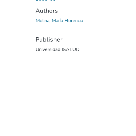
Authors
Molina, María Florencia
Publisher
Universidad ISALUD