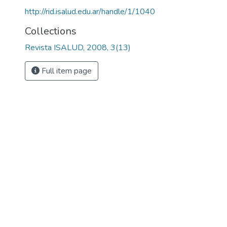
http://rid.isalud.edu.ar/handle/1/1040
Collections
Revista ISALUD, 2008, 3(13)
Full item page