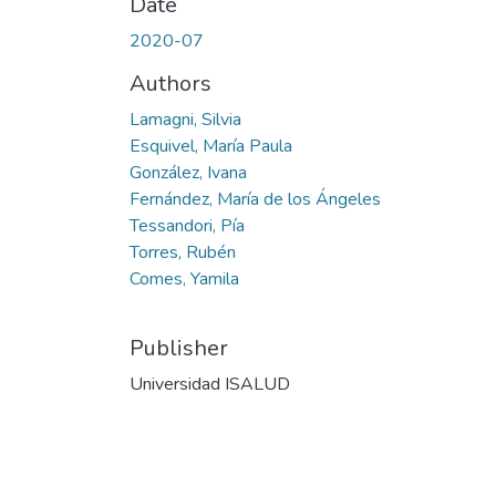
Date
2020-07
Authors
Lamagni, Silvia
Esquivel, María Paula
González, Ivana
Fernández, María de los Ángeles
Tessandori, Pía
Torres, Rubén
Comes, Yamila
Publisher
Universidad ISALUD