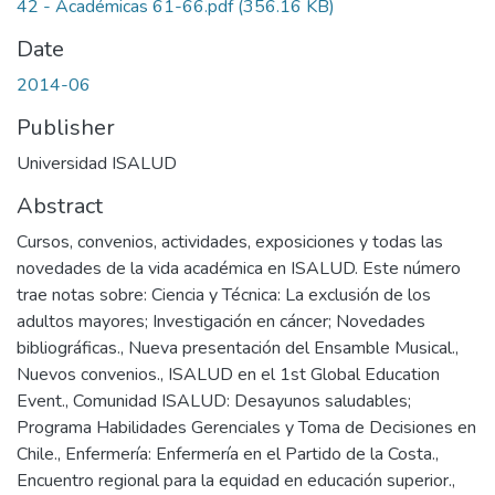
42 - Académicas 61-66.pdf
(356.16 KB)
Date
2014-06
Publisher
Universidad ISALUD
Abstract
Cursos, convenios, actividades, exposiciones y todas las
novedades de la vida académica en ISALUD. Este número
trae notas sobre: Ciencia y Técnica: La exclusión de los
adultos mayores; Investigación en cáncer; Novedades
bibliográficas., Nueva presentación del Ensamble Musical.,
Nuevos convenios., ISALUD en el 1st Global Education
Event., Comunidad ISALUD: Desayunos saludables;
Programa Habilidades Gerenciales y Toma de Decisiones en
Chile., Enfermería: Enfermería en el Partido de la Costa.,
Encuentro regional para la equidad en educación superior.,