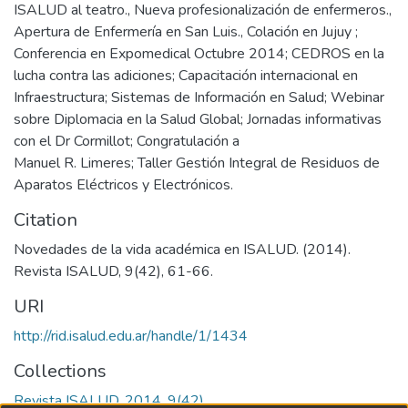
ISALUD al teatro., Nueva profesionalización de enfermeros.,
Apertura de Enfermería en San Luis., Colación en Jujuy ;
Conferencia en Expomedical Octubre 2014; CEDROS en la
lucha contra las adiciones; Capacitación internacional en
Infraestructura; Sistemas de Información en Salud; Webinar
sobre Diplomacia en la Salud Global; Jornadas informativas
con el Dr Cormillot; Congratulación a
Manuel R. Limeres; Taller Gestión Integral de Residuos de
Aparatos Eléctricos y Electrónicos.
Citation
Novedades de la vida académica en ISALUD. (2014).
Revista ISALUD, 9(42), 61-66.
URI
http://rid.isalud.edu.ar/handle/1/1434
Collections
Revista ISALUD, 2014, 9(42)