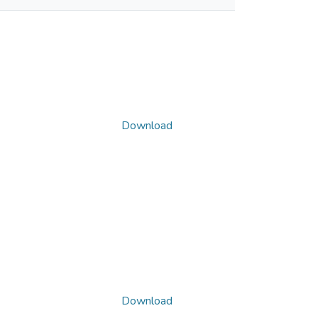
Download
Download