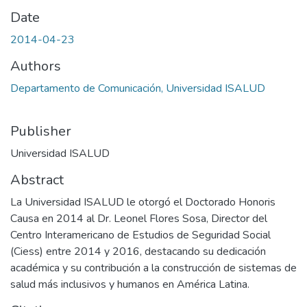
Date
2014-04-23
Authors
Departamento de Comunicación, Universidad ISALUD
Publisher
Universidad ISALUD
Abstract
La Universidad ISALUD le otorgó el Doctorado Honoris
Causa en 2014 al Dr. Leonel Flores Sosa, Director del
Centro Interamericano de Estudios de Seguridad Social
(Ciess) entre 2014 y 2016, destacando su dedicación
académica y su contribución a la construcción de sistemas de
salud más inclusivos y humanos en América Latina.