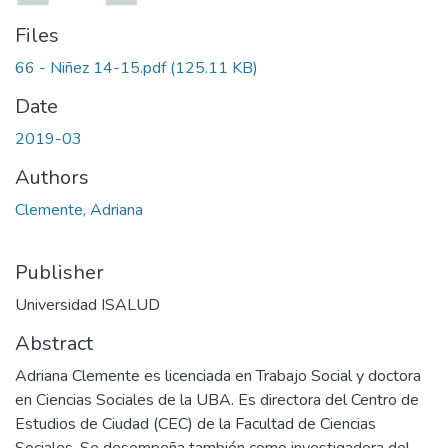
Files
66 - Niñez 14-15.pdf
(125.11 KB)
Date
2019-03
Authors
Clemente, Adriana
Publisher
Universidad ISALUD
Abstract
Adriana Clemente es licenciada en Trabajo Social y doctora
en Ciencias Sociales de la UBA. Es directora del Centro de
Estudios de Ciudad (CEC) de la Facultad de Ciencias
Sociales. Se desempeña también como investigadora del