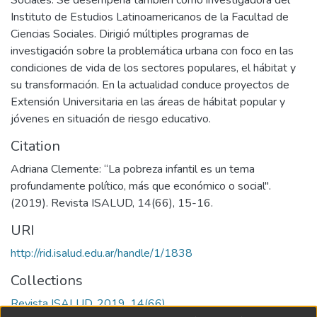
Instituto de Estudios Latinoamericanos de la Facultad de
Ciencias Sociales. Dirigió múltiples programas de
investigación sobre la problemática urbana con foco en las
condiciones de vida de los sectores populares, el hábitat y
su transformación. En la actualidad conduce proyectos de
Extensión Universitaria en las áreas de hábitat popular y
jóvenes en situación de riesgo educativo.
Citation
Adriana Clemente: “La pobreza infantil es un tema
profundamente político, más que económico o social".
(2019). Revista ISALUD, 14(66), 15-16.
URI
http://rid.isalud.edu.ar/handle/1/1838
Collections
Revista ISALUD, 2019, 14(66)