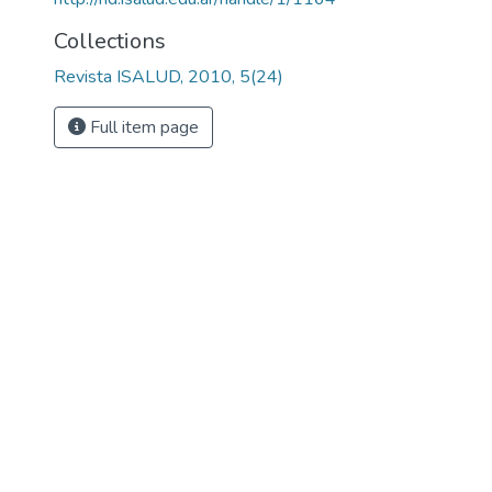
Collections
Revista ISALUD, 2010, 5(24)
Full item page