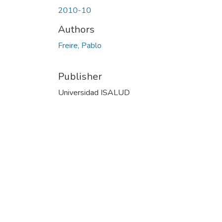
2010-10
Authors
Freire, Pablo
Publisher
Universidad ISALUD