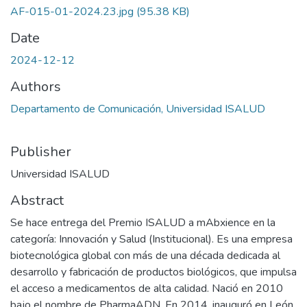
AF-015-01-2024.23.jpg
(95.38 KB)
Date
2024-12-12
Authors
Departamento de Comunicación, Universidad ISALUD
Publisher
Universidad ISALUD
Abstract
Se hace entrega del Premio ISALUD a mAbxience en la
categoría: Innovación y Salud (Institucional). Es una empresa
biotecnológica global con más de una década dedicada al
desarrollo y fabricación de productos biológicos, que impulsa
el acceso a medicamentos de alta calidad. Nació en 2010
bajo el nombre de PharmaADN. En 2014, inauguró en León,