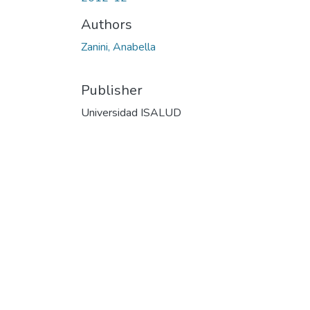
Authors
Zanini, Anabella
Publisher
Universidad ISALUD