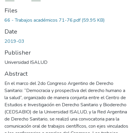
Files
66 - Trabajos académicos 71-76.pdf
(59.95 KB)
Date
2019-03
Publisher
Universidad ISALUD
Abstract
En el marco del 2do Congreso Argentino de Derecho
Sanitario: “Democracia y prospectiva del derecho humano a
la salud”, organizado de manera conjunta entre el Centro de
Estudios e Investigación en Derecho Sanitario y Bioderecho
(CEDSABIO) de la Universidad ISALUD, y la Red Argentina
de Derecho Sanitario, se realizó una convocatoria para la
comunicación oral de trabajos científicos, con ejes vinculados