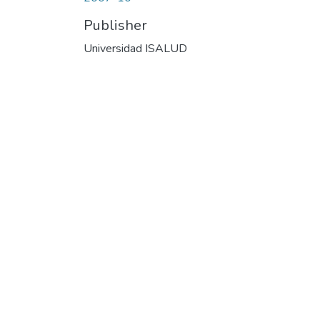
Publisher
Universidad ISALUD