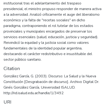
institucional tras el adelantamiento del traspaso
presidencial, el ministro propuso responder de manera activa
a la adversidad. Analizó críticamente el auge del liberalismo
económico y la falta de "recetas sociales" en dicho
paradigma, contraponiendo el rol tutelar de los estados
provinciales y municipales encargados de preservar los
servicios esenciales (salud, educación, justicia y seguridad).
Reivindicó la equidad y la justicia social como valores
fundamentales de la identidad popular argentina,
destacando el carácter redistributivo e insustituible del
sector público sanitario.
Citation
González García, G. (2003). Discurso: La Salud y la Nueva
Constitución [Desgrabación de discurso]. Archivo Digital Dr.
Ginés González García, Universidad ISALUD.
URI