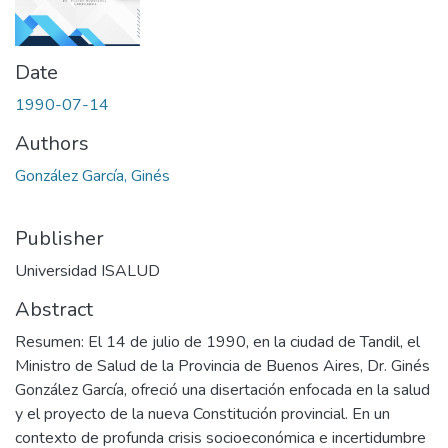
Date
1990-07-14
Authors
González García, Ginés
Publisher
Universidad ISALUD
Abstract
Resumen: El 14 de julio de 1990, en la ciudad de Tandil, el
Ministro de Salud de la Provincia de Buenos Aires, Dr. Ginés
González García, ofreció una disertación enfocada en la salud
y el proyecto de la nueva Constitución provincial. En un
contexto de profunda crisis socioeconómica e incertidumbre