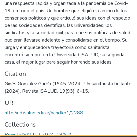
una respuesta rápida y organizada a la pandemia de Covid-
19, en todo el país. Un hombre que eligió el camino de los
consensos políticos y que articuló sus ideas con el respaldo
de las sociedades científicas, las universidades, los
sindicatos y la sociedad civil, para que sus políticas de salud
pudieran llevarse adelante y consolidarse en el tiempo. Su
larga y enriquecedora trayectoria como sanitarista
encontró siempre en la Universidad ISALUD, su segunda
casa, el mejor lugar para seguir honrando sus ideas.
Citation
Ginés González García (1945-2024). Un sanitarista brillante.
(2024). Revista ISALUD, 19(93), 6-15.
URI
http://rid.isalud.edu.ar/handle/1/2288
Collections
Revista ISALUD, 2024, 19(93)