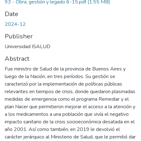
93 - Obra, gestión y legado 6-15.pdf
(1.55 MB)
Date
2024-12
Publisher
Universidad ISALUD
Abstract
Fue ministro de Salud de la provincia de Buenos Aires y
luego de la Nación, en tres períodos. Su gestión se
caracterizó por la implementación de políticas públicas
relevantes en tiempos de crisis, donde quedaron plasmadas
medidas de emergencia como el programa Remediar y el
plan Nacer que permitieron mejorar el acceso a la atención y
a los medicamentos a una población que vivía el negativo
impacto sanitario de la crisis socioeconómica desatada en el
año 2001. Así como también, en 2019 le devolvió el
carácter jerárquico al Ministerio de Salud, que le permitió dar