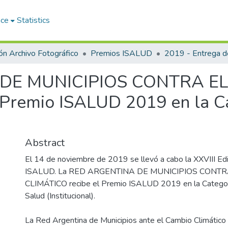
ace
Statistics
ón Archivo Fotográfico
Premios ISALUD
 DE MUNICIPIOS CONTRA E
Premio ISALUD 2019 en la Ca
Abstract
El 14 de noviembre de 2019 se llevó a cabo la XXVIII Ed
ISALUD. La RED ARGENTINA DE MUNICIPIOS CONT
CLIMÁTICO recibe el Premio ISALUD 2019 en la Categor
Salud (Institucional).
La Red Argentina de Municipios ante el Cambio Climático