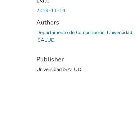
Date
2019-11-14
Authors
Departamento de Comunicación, Universidad
ISALUD
Publisher
Universidad ISALUD