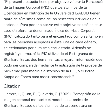
"El presente estudio tiene por objetivo valorar la Percepción
de la Imagen Corporal (PIC) que los alumnos de la
Licenciatura en Nutrición de la Universidad ISALUD tienen
tanto de sí mismos como de los restantes individuos de la
sociedad. Para poder alcanzar este objetivo se usó en este
caso el referente denominado Índice de Masa Corporal
(IMC), calculado tanto para el encuestado como así también
para las personas allegadas a éste, una de cada género,
seleccionadas por el mismo encuestado. Además se
registró y normalizó la PIC utilizando el Pictograma de
Stunkard. Estas dos herramientas arrojaron información que
pudo ser comparada mediante la aplicación de la prueba de
McNemar para medir la distorsión de la PIC, o el Índice
Kappa de Cohen para medir concordancia."
Citation
Herrera, J., Quinn, E., Quevedo, C. (2009). Percepción de la
imagen corporal mediante el modelo anatómico de
Stunkard. El caso de los alumnos de la licenciatura en