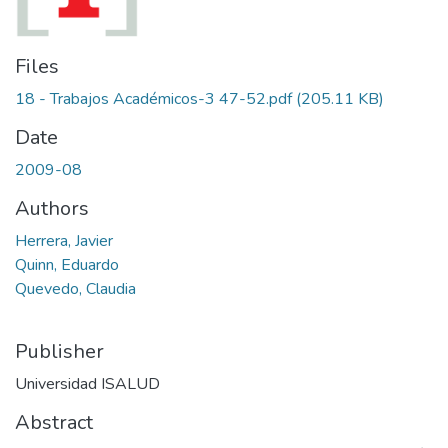
Files
18 - Trabajos Académicos-3 47-52.pdf
(205.11 KB)
Date
2009-08
Authors
Herrera, Javier
Quinn, Eduardo
Quevedo, Claudia
Publisher
Universidad ISALUD
Abstract