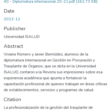
40 - Diplomatura internacional 20-21.pdf
(162.73 KB)
Date
2013-12
Publisher
Universidad ISALUD
Abstract
Viviana Romero y Javier Bermúdez, alumnos de la
diplomatura internacional en Gestión en Procuración y
Trasplante de Órganos, que se dicta en la Universidad
ISALUD, contaron a la Revista sus impresiones sobre esa
experiencia académica que apunta a fortalecer la
capacitación profesional de quienes trabajan en áreas críticas
de establecimientos, servicios y programas de salud.
Citation
La profesionalización de la gestión del trasplante de