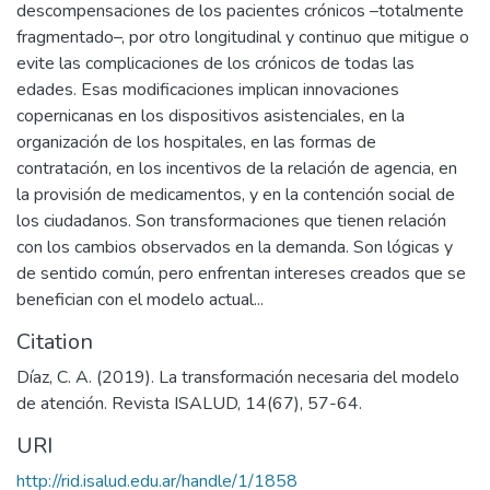
descompensaciones de los pacientes crónicos –totalmente
fragmentado–, por otro longitudinal y continuo que mitigue o
evite las complicaciones de los crónicos de todas las
edades. Esas modificaciones implican innovaciones
copernicanas en los dispositivos asistenciales, en la
organización de los hospitales, en las formas de
contratación, en los incentivos de la relación de agencia, en
la provisión de medicamentos, y en la contención social de
los ciudadanos. Son transformaciones que tienen relación
con los cambios observados en la demanda. Son lógicas y
de sentido común, pero enfrentan intereses creados que se
benefician con el modelo actual...
Citation
Díaz, C. A. (2019). La transformación necesaria del modelo
de atención. Revista ISALUD, 14(67), 57-64.
URI
http://rid.isalud.edu.ar/handle/1/1858