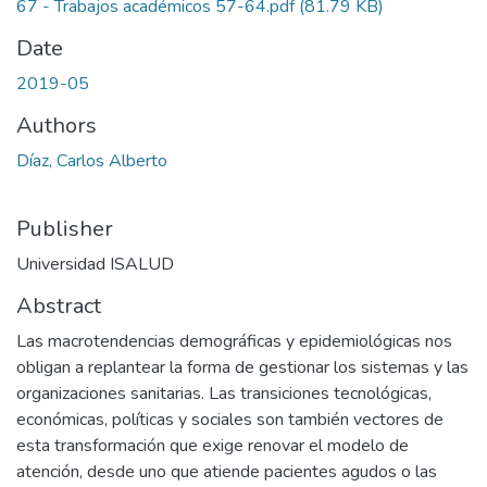
67 - Trabajos académicos 57-64.pdf
(81.79 KB)
Date
2019-05
Authors
Díaz, Carlos Alberto
Publisher
Universidad ISALUD
Abstract
Las macrotendencias demográficas y epidemiológicas nos
obligan a replantear la forma de gestionar los sistemas y las
organizaciones sanitarias. Las transiciones tecnológicas,
económicas, políticas y sociales son también vectores de
esta transformación que exige renovar el modelo de
atención, desde uno que atiende pacientes agudos o las