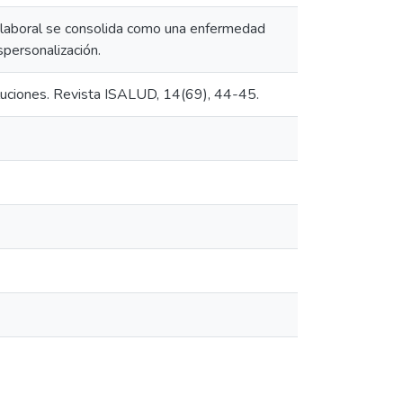
 laboral se consolida como una enfermedad
personalización.
soluciones. Revista ISALUD, 14(69), 44-45.