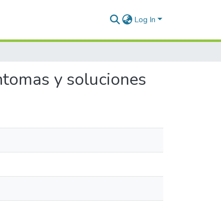
Log In
íntomas y soluciones