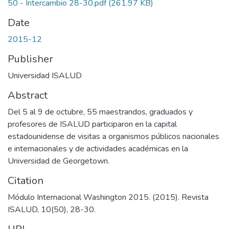
50 - Intercambio 28-30.pdf
(261.97 KB)
Date
2015-12
Publisher
Universidad ISALUD
Abstract
Del 5 al 9 de octubre, 55 maestrandos, graduados y
profesores de ISALUD participaron en la capital
estadounidense de visitas a organismos públicos nacionales
e internacionales y de actividades académicas en la
Universidad de Georgetown.
Citation
Módulo Internacional Washington 2015. (2015). Revista
ISALUD, 10(50), 28-30.