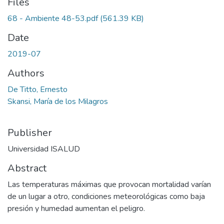
Files
68 - Ambiente 48-53.pdf
(561.39 KB)
Date
2019-07
Authors
De Titto, Ernesto
Skansi, María de los Milagros
Publisher
Universidad ISALUD
Abstract
Las temperaturas máximas que provocan mortalidad varían
de un lugar a otro, condiciones meteorológicas como baja
presión y humedad aumentan el peligro.