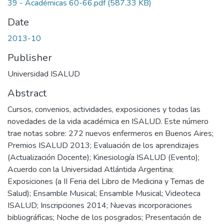
39 - Académicas 60-66.pdf
(587.33 KB)
Date
2013-10
Publisher
Universidad ISALUD
Abstract
Cursos, convenios, actividades, exposiciones y todas las
novedades de la vida académica en ISALUD. Este número
trae notas sobre: 272 nuevos enfermeros en Buenos Aires;
Premios ISALUD 2013; Evaluación de los aprendizajes
(Actualización Docente); Kinesiología ISALUD (Evento);
Acuerdo con la Universidad Atlántida Argentina;
Exposiciones (a II Feria del Libro de Medicina y Temas de
Salud); Ensamble Musical; Ensamble Musical; Videoteca
ISALUD; Inscripciones 2014; Nuevas incorporaciones
bibliográficas; Noche de los posgrados; Presentación de