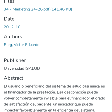
Files
34 - Marketing 24-28.pdf
(141.48 KB)
Date
2012-10
Authors
Barg, Víctor Eduardo
Publisher
Universidad ISALUD
Abstract
El usuario o beneficiario del sistema de salud casi nunca es
el financiador de la prestación. Esa desconexión puede
volver completamente invisible para el financiador el grado
de satisfacción del paciente, un indicador que puede
impactar favorablemente en la eficiencia del sistema.