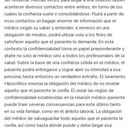
acontecer diversos contactos entre ambos, en torno de los
cuales la confianza suele ir consolidándose. Fluirá a partir de
esos contactos un bagaje enorme de información que el
médico según su saber y entender, e inmerso en una
obligación de medios, podrá utilizar solo a los fines de
satisfacer aquello que el paciente le demanda. En este
contexto la confidencialidad toma un papel preponderante y
atañe no solo al médico sino a todos los profesionales de la
salud. Sobre la base de una confianza sólida en el médico, el
paciente podrá entregarse y lograr abrir su intimidad a esa
persona, hasta entonces un verdadero extraño. El Juramento
Hipocrático enuncia la obligación del médico de no revelar
aquello que el paciente le confía. El violar las reglas de
confidencialidad establecidas en la relación médico-paciente
puede traer severas consecuencias para este último tanto
en su vida familiar, como en el ámbito laboral. La obligación
del médico de salvaguardar todo aquello que el paciente le
confía, así como hasta dónde puede y debe llegar esa