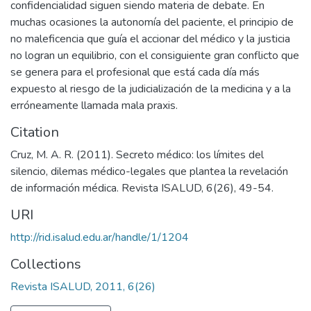
confidencialidad siguen siendo materia de debate. En
muchas ocasiones la autonomía del paciente, el principio de
no maleficencia que guía el accionar del médico y la justicia
no logran un equilibrio, con el consiguiente gran conflicto que
se genera para el profesional que está cada día más
expuesto al riesgo de la judicialización de la medicina y a la
erróneamente llamada mala praxis.
Citation
Cruz, M. A. R. (2011). Secreto médico: los límites del
silencio, dilemas médico-legales que plantea la revelación
de información médica. Revista ISALUD, 6(26), 49-54.
URI
http://rid.isalud.edu.ar/handle/1/1204
Collections
Revista ISALUD, 2011, 6(26)