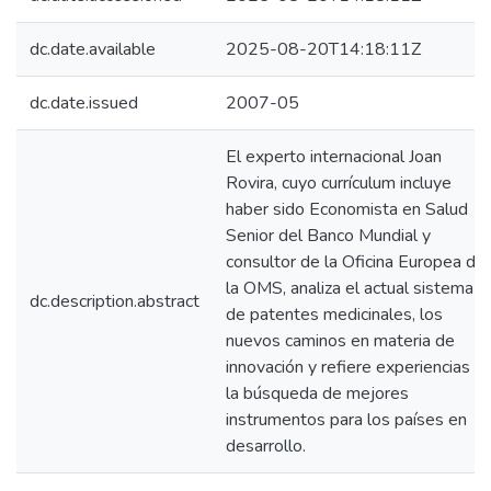
dc.date.available
2025-08-20T14:18:11Z
dc.date.issued
2007-05
El experto internacional Joan
Rovira, cuyo currículum incluye
haber sido Economista en Salud
Senior del Banco Mundial y
consultor de la Oficina Europea de
la OMS, analiza el actual sistema
dc.description.abstract
de patentes medicinales, los
nuevos caminos en materia de
innovación y refiere experiencias e
la búsqueda de mejores
instrumentos para los países en
desarrollo.