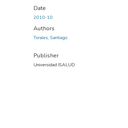
Date
2010-10
Authors
Torales, Santiago
Publisher
Universidad ISALUD