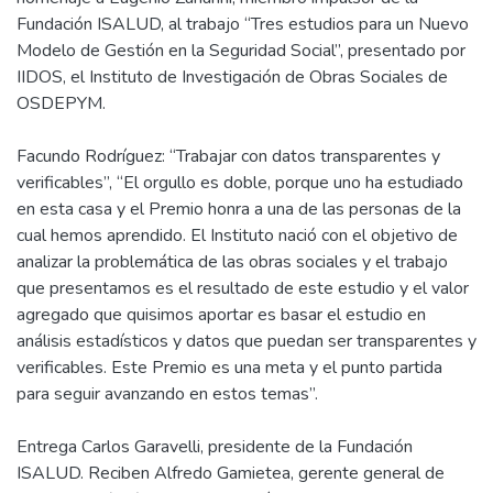
Fundación ISALUD, al trabajo “Tres estudios para un Nuevo
Modelo de Gestión en la Seguridad Social”, presentado por
IIDOS, el Instituto de Investigación de Obras Sociales de
OSDEPYM.
Facundo Rodríguez: “Trabajar con datos transparentes y
verificables”, “El orgullo es doble, porque uno ha estudiado
en esta casa y el Premio honra a una de las personas de la
cual hemos aprendido. El Instituto nació con el objetivo de
analizar la problemática de las obras sociales y el trabajo
que presentamos es el resultado de este estudio y el valor
agregado que quisimos aportar es basar el estudio en
análisis estadísticos y datos que puedan ser transparentes y
verificables. Este Premio es una meta y el punto partida
para seguir avanzando en estos temas”.
Entrega Carlos Garavelli, presidente de la Fundación
ISALUD. Reciben Alfredo Gamietea, gerente general de