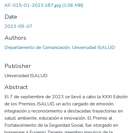
AF-015-01-2023.187.jpg
(1.06 MB)
Date
2023-09-07
Authors
Departamento de Comunicación, Universidad ISALUD
Publisher
Universidad ISALUD
Abstract
El 7 de septiembre de 2023 se llevó a cabo la XXXI Edición
de los Premios ISALUD, un acto cargado de emoción,
integración y reconocimiento a destacadas trayectorias en
salud, ambiente, educación e innovación. El Premio al
Fortalecimiento de la Seguridad Social, fue otorgado en
homenaje a Eugenio Zanarini, miembro impulsor de la