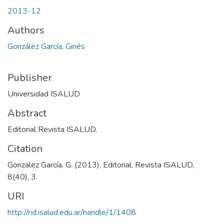
2013-12
Authors
González García, Ginés
Publisher
Universidad ISALUD
Abstract
Editorial Revista ISALUD.
Citation
Gonzalez García, G. (2013). Editorial. Revista ISALUD,
8(40), 3.
URI
http://rid.isalud.edu.ar/handle/1/1408