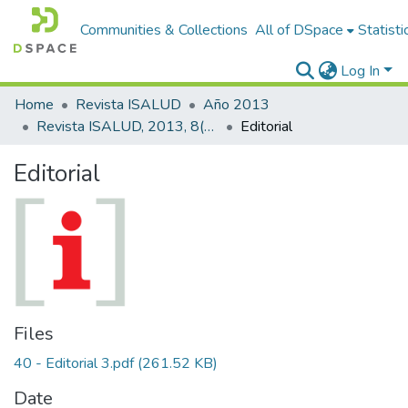
Communities & Collections
All of DSpace
Statisti
Log In
Home
Revista ISALUD
Año 2013
Revista ISALUD, 2013, 8(40)
Editorial
Editorial
Files
40 - Editorial 3.pdf
(261.52 KB)
Date