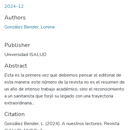
2024-12
Authors
González Bender, Lorena
Publisher
Universidad ISALUD
Abstract
Esta es la primera vez que debemos pensar el editorial de
esta manera: este número de la revista no es el resumen de
un año de intenso trabajo académico, sino el reconocimiento
a un sanitarista que forjó su legado con una trayectoria
extraordinaria...
Citation
González Bender, L. (2024). A nuestros lectores. Revista