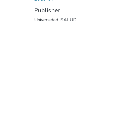
Publisher
Universidad ISALUD