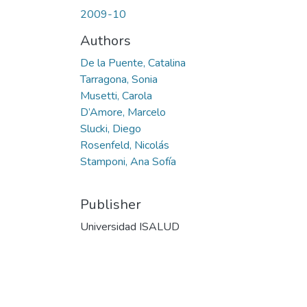
2009-10
Authors
De la Puente, Catalina
Tarragona, Sonia
Musetti, Carola
D’Amore, Marcelo
Slucki, Diego
Rosenfeld, Nicolás
Stamponi, Ana Sofía
Publisher
Universidad ISALUD