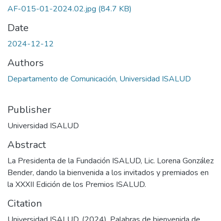
AF-015-01-2024.02.jpg
(84.7 KB)
Date
2024-12-12
Authors
Departamento de Comunicación, Universidad ISALUD
Publisher
Universidad ISALUD
Abstract
La Presidenta de la Fundación ISALUD, Lic. Lorena González
Bender, dando la bienvenida a los invitados y premiados en
la XXXII Edición de los Premios ISALUD.
Citation
Universidad ISALUD. (2024). Palabras de bienvenida de