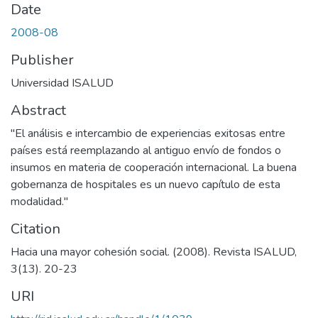
Date
2008-08
Publisher
Universidad ISALUD
Abstract
"El análisis e intercambio de experiencias exitosas entre
países está reemplazando al antiguo envío de fondos o
insumos en materia de cooperación internacional. La buena
gobernanza de hospitales es un nuevo capítulo de esta
modalidad."
Citation
Hacia una mayor cohesión social. (2008). Revista ISALUD,
3(13). 20-23
URI