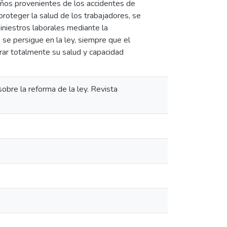
daños provenientes de los accidentes de
proteger la salud de los trabajadores, se
iniestros laborales mediante la
e se persigue en la ley, siempre que el
rar totalmente su salud y capacidad
sobre la reforma de la ley. Revista