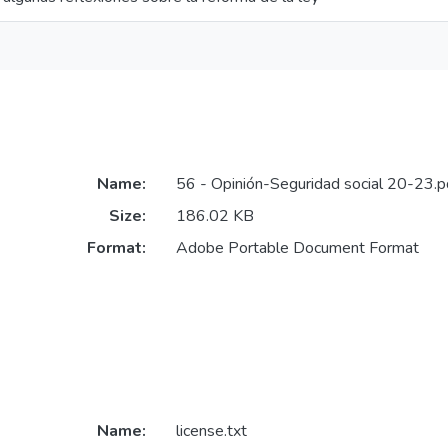
Name:
56 - Opinión-Seguridad social 20-23.p
Size:
186.02 KB
Format:
Adobe Portable Document Format
Name:
license.txt