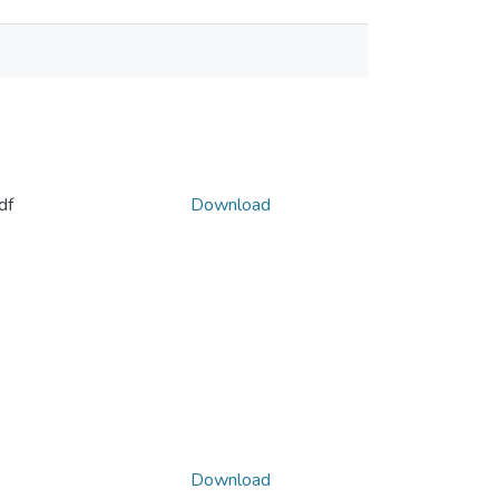
df
Download
Download