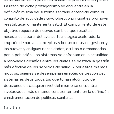
La razón de dicho protagonismo se encuentra en la
definición misma del sistema sanitario entendido como el
conjunto de actividades cuyo objetivo principal es promover,
reestablecer o mantener la salud. El cumplimiento de este
objetivo requiere de nuevos cambios que resultan
necesarios a partir del avance tecnológico acelerado, la
irrupción de nuevos conceptos y herramientas de gestión, y
las nuevas y antiguas necesidades, ocultas o demandadas
por la población. Los sistemas se enfrentan en la actualidad
a renovados desafíos entre los cuales se destaca la gestión
más efectiva de los servicios de salud. Y por estos mismos
motivos, quienes se desempeñan en roles de gestión del
sistema, es decir todos los que toman algún tipo de
decisiones en cualquier nivel del mismo se encuentran
involucrados más o menos conscientemente en la definición
e instrumentación de políticas sanitarias.
Citation