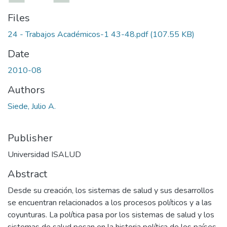
Files
24 - Trabajos Académicos-1 43-48.pdf
(107.55 KB)
Date
2010-08
Authors
Siede, Julio A.
Publisher
Universidad ISALUD
Abstract
Desde su creación, los sistemas de salud y sus desarrollos
se encuentran relacionados a los procesos políticos y a las
coyunturas. La política pasa por los sistemas de salud y los
sistemas de salud pesan en la historia política de los países.