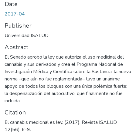
Date
2017-04
Publisher
Universidad ISALUD
Abstract
El Senado aprobó la ley que autoriza el uso medicinal del
cannabis y sus derivados y crea el Programa Nacional de
Investigación Médica y Científica sobre la Sustancia; la nueva
norma –que aún no fue reglamentada– tuvo un unánime
apoyo de todos los bloques con una única polémica fuerte:
la despenalización del autocultivo, que finalmente no fue
incluida.
Citation
El cannabis medicinal es ley. (2017). Revista ISALUD,
12(56), 6-9.