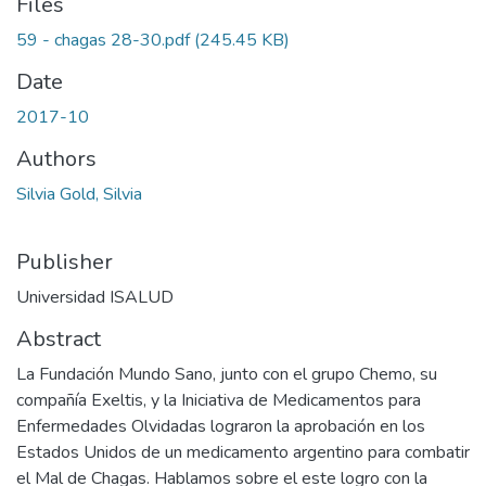
Files
59 - chagas 28-30.pdf
(245.45 KB)
Date
2017-10
Authors
Silvia Gold, Silvia
Publisher
Universidad ISALUD
Abstract
La Fundación Mundo Sano, junto con el grupo Chemo, su
compañía Exeltis, y la Iniciativa de Medicamentos para
Enfermedades Olvidadas lograron la aprobación en los
Estados Unidos de un medicamento argentino para combatir
el Mal de Chagas. Hablamos sobre el este logro con la