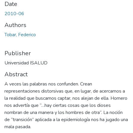
Date
2010-06
Authors
Tobar, Federico
Publisher
Universidad ISALUD
Abstract
A veces las palabras nos confunden. Crean
representaciones distorsivas que, en lugar, de acercarnos a
la realidad que buscamos captar, nos alejan de ella. Homero
nos advertía que “…hay ciertas cosas que los dioses
nombran de una manera y los hombres de otra”. La noción
de “transición” aplicada a la epidemiología nos ha jugado una
mala pasada.