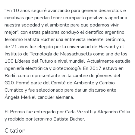
“En 10 años seguiré avanzando para generar desarrollos e
iniciativas que puedan tener un impacto positivo y aportar a
nuestra sociedad y al ambiente para que podamos vivir
mejor”, con estas palabras concluyó el científico argentino
Jerónimo Batista Bucher una entrevista reciente. Jerónimo,
de 21 años fue elegido por la universidad de Harvard y el
Instituto de Tecnología de Massachusetts como uno de los
100 Líderes del Futuro a nivel mundial. Actualmente estudia
ingeniería electrónica y biotecnología. En 2017 estuvo en
Berlín como representante en la cumbre de jóvenes del
G20. Formó parte del Comité de Ambiente y Cambio
Climático y fue seleccionado para dar un discurso ante
Ángela Merkel, canciller alemana.
El Premio fue entregado por Carla Vizzotti y Alejandro Collia
y recibido por Jerónimo Batista Bucher.
Citation