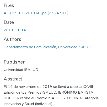
Files
AF-015-01-2019.60.jpg
(776.47 KB)
Date
2019-11-14
Authors
Departamento de Comunicación, Universidad ISALUD
Publisher
Universidad ISALUD
Abstract
El 14 de noviembre de 2019 se llevó a cabo la XXVIII
Edición de los Premios ISALUD. JERÓNIMO BATISTA
BUCHER recibe el Premio ISALUD 2019 en la Categoría:
Innovación y Salud (Individual).