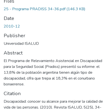
Files
25 - Programa PRADISS 34-36.pdf
(146.3 KB)
Date
2010-12
Publisher
Universidad ISALUD
Abstract
El Programa de Relevamiento Asistencial en Discapacidad
para la Seguridad Social (Pradiss) presentó su informe: el
13,8% de la población argentina tienen algún tipo de
discapacidad, cifra que trepa al 18,3% en el conurbano
bonaerense.
Citation
Discapacidad: conocer su alcance para mejorar la calidad de
vida de las personas. (2010). Revista ISALUD, 5(25), 34-