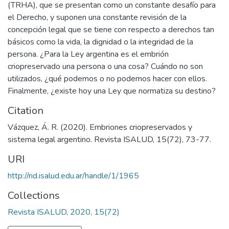
(TRHA), que se presentan como un constante desafío para
el Derecho, y suponen una constante revisión de la
concepción legal que se tiene con respecto a derechos tan
básicos como la vida, la dignidad o la integridad de la
persona. ¿Para la Ley argentina es el embrión
criopreservado una persona o una cosa? Cuándo no son
utilizados, ¿qué podemos o no podemos hacer con ellos.
Finalmente, ¿existe hoy una Ley que normatiza su destino?
Citation
Vázquez, Á. R. (2020). Embriones criopreservados y
sistema legal argentino. Revista ISALUD, 15(72), 73-77.
URI
http://rid.isalud.edu.ar/handle/1/1965
Collections
Revista ISALUD, 2020, 15(72)