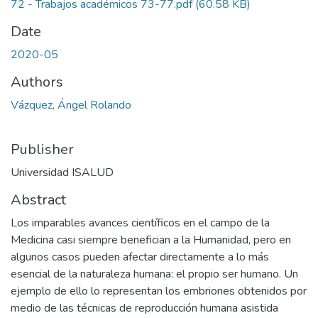
72 - Trabajos académicos 73-77.pdf
(60.58 KB)
Date
2020-05
Authors
Vázquez, Ángel Rolando
Publisher
Universidad ISALUD
Abstract
Los imparables avances científicos en el campo de la
Medicina casi siempre benefician a la Humanidad, pero en
algunos casos pueden afectar directamente a lo más
esencial de la naturaleza humana: el propio ser humano. Un
ejemplo de ello lo representan los embriones obtenidos por
medio de las técnicas de reproducción humana asistida