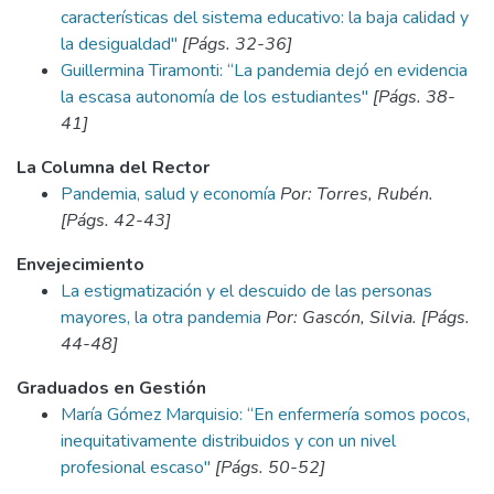
características del sistema educativo: la baja calidad y
la desigualdad"
[Págs. 32-36]
Guillermina Tiramonti: “La pandemia dejó en evidencia
la escasa autonomía de los estudiantes"
[Págs. 38-
41]
La Columna del Rector
Pandemia, salud y economía
Por: Torres, Rubén.
[Págs. 42-43]
Envejecimiento
La estigmatización y el descuido de las personas
mayores, la otra pandemia
Por: Gascón, Silvia. [Págs.
44-48]
Graduados en Gestión
María Gómez Marquisio: “En enfermería somos pocos,
inequitativamente distribuidos y con un nivel
profesional escaso"
[Págs. 50-52]