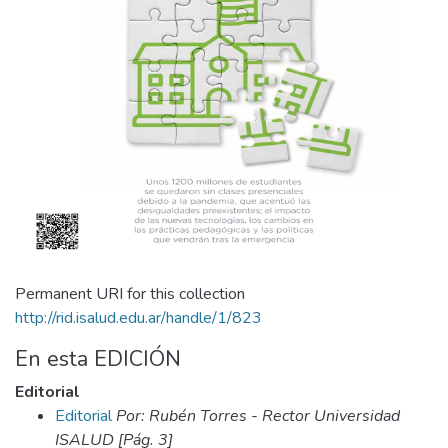
Permanent URI for this collection
http://rid.isalud.edu.ar/handle/1/823
En esta EDICIÓN
Editorial
Editorial
Por: Rubén Torres - Rector Universidad
ISALUD [Pág. 3]