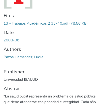
Files
13 - Trabajos Académicos 2 33-40.pdf
(78.56 KB)
Date
2008-08
Authors
Pazos Hernández, Lucila
Publisher
Universidad ISALUD
Abstract
"La salud bucal representa un problema de salud pública
que debe atenderse con prioridad e integridad. Cada año