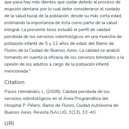
que pasa hay más dientes que cuidar debido al proceso de
erupción dentaria, por lo cual debe considerarse el cuidado
de la salud bucal de la población, desde su más corta edad,
estimando la importancia de ésta como parte de la salud
integral. La presente tesis estudió el perfil de calidad
percibida de los servicios odontológicos en una muestra de
población infantil de 5 y 12 años de edad, del Barrio de
Flores de la Ciudad de Buenos Aires. La calidad se analizó
tomando en cuenta la eficacia de los servicios brindados y la
opinión de los adultos a cargo de la población infantil
mencionada."
Citation
Pazos Hernández, L. (2008). Calidad percibida de los
servicios odontológicos en el Área Programática del
Hospital P. Piñero, Barrio de Flores, Ciudad Autónoma de
Buenos Aires. Revista ISALUD, 3(13), 33-40.
URI