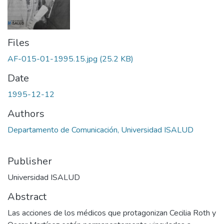
Files
AF-015-01-1995.15.jpg
(25.2 KB)
Date
1995-12-12
Authors
Departamento de Comunicación, Universidad ISALUD
Publisher
Universidad ISALUD
Abstract
Las acciones de los médicos que protagonizan Cecilia Roth y