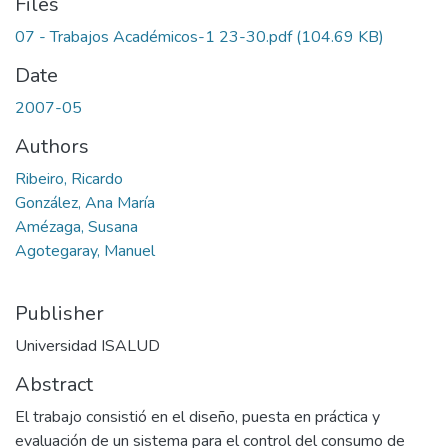
Files
07 - Trabajos Académicos-1 23-30.pdf
(104.69 KB)
Date
2007-05
Authors
Ribeiro, Ricardo
González, Ana María
Amézaga, Susana
Agotegaray, Manuel
Publisher
Universidad ISALUD
Abstract
El trabajo consistió en el diseño, puesta en práctica y
evaluación de un sistema para el control del consumo de