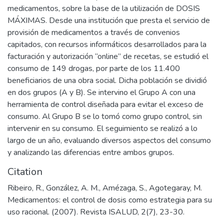
medicamentos, sobre la base de la utilización de DOSIS
MÁXIMAS. Desde una institución que presta el servicio de
provisión de medicamentos a través de convenios
capitados, con recursos informáticos desarrollados para la
facturación y autorización “online” de recetas, se estudió el
consumo de 149 drogas, por parte de los 11.400
beneficiarios de una obra social. Dicha población se dividió
en dos grupos (A y B). Se intervino el Grupo A con una
herramienta de control diseñada para evitar el exceso de
consumo. Al Grupo B se lo tomó como grupo control, sin
intervenir en su consumo. El seguimiento se realizó a lo
largo de un año, evaluando diversos aspectos del consumo
y analizando las diferencias entre ambos grupos.
Citation
Ribeiro, R., González, A. M., Amézaga, S., Agotegaray, M.
Medicamentos: el control de dosis como estrategia para su
uso racional. (2007). Revista ISALUD, 2(7), 23-30.